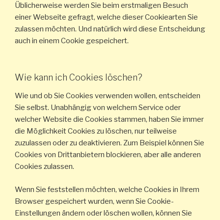
Üblicherweise werden Sie beim erstmaligen Besuch
einer Webseite gefragt, welche dieser Cookiearten Sie
zulassen möchten. Und natürlich wird diese Entscheidung
auch in einem Cookie gespeichert.
Wie kann ich Cookies löschen?
Wie und ob Sie Cookies verwenden wollen, entscheiden
Sie selbst. Unabhängig von welchem Service oder
welcher Website die Cookies stammen, haben Sie immer
die Möglichkeit Cookies zu löschen, nur teilweise
zuzulassen oder zu deaktivieren. Zum Beispiel können Sie
Cookies von Drittanbietern blockieren, aber alle anderen
Cookies zulassen.
Wenn Sie feststellen möchten, welche Cookies in Ihrem
Browser gespeichert wurden, wenn Sie Cookie-
Einstellungen ändern oder löschen wollen, können Sie