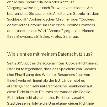
ob Sie das Cookie erlauben oder nicht. Die
Vorgangsweise ist je nach Browser verschieden. Am
besten ist es Sie suchen die Anleitung in Google mit dem
Suchbegriff “Cookies löschen Chrome” oder “Cookies
deaktivieren Chrome” im Falle eines Chrome Browsers
oder tauschen das Wort “Chrome” gegen den Namen
Ihres Browsers, z.B. Edge, Firefox, Safari aus.
Wie sieht es mit meinem Datenschutz aus?
Seit 2009 gibt es die sogenannten „Cookie-Richtlinien“.
Darin ist festgehalten, dass das Speichern von Cookies
eine Einwilligung des Website-Besuchers (also von
Ihnen) verlangt. Innerhalb der EU-Länder gibt es
allerdings noch sehr unterschiedliche Reaktionen auf
diese Richtlinien. In Deutschland wurden die Cookie-
Richtlinien nicht als nationales Recht umgesetzt.
Stattdessen erfolgte die Umsetzung dieser Richtlinie