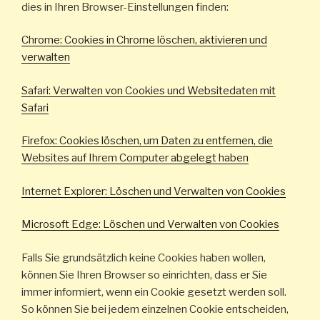
dies in Ihren Browser-Einstellungen finden:
Chrome: Cookies in Chrome löschen, aktivieren und
verwalten
Safari: Verwalten von Cookies und Websitedaten mit
Safari
Firefox: Cookies löschen, um Daten zu entfernen, die
Websites auf Ihrem Computer abgelegt haben
Internet Explorer: Löschen und Verwalten von Cookies
Microsoft Edge: Löschen und Verwalten von Cookies
Falls Sie grundsätzlich keine Cookies haben wollen,
können Sie Ihren Browser so einrichten, dass er Sie
immer informiert, wenn ein Cookie gesetzt werden soll.
So können Sie bei jedem einzelnen Cookie entscheiden,