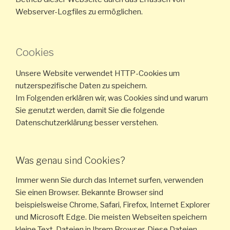
Webserver-Logfiles zu ermöglichen.
Cookies
Unsere Website verwendet HTTP-Cookies um
nutzerspezifische Daten zu speichern.
Im Folgenden erklären wir, was Cookies sind und warum
Sie genutzt werden, damit Sie die folgende
Datenschutzerklärung besser verstehen.
Was genau sind Cookies?
Immer wenn Sie durch das Internet surfen, verwenden
Sie einen Browser. Bekannte Browser sind
beispielsweise Chrome, Safari, Firefox, Internet Explorer
und Microsoft Edge. Die meisten Webseiten speichern
kleine Text-Dateien in Ihrem Browser. Diese Dateien