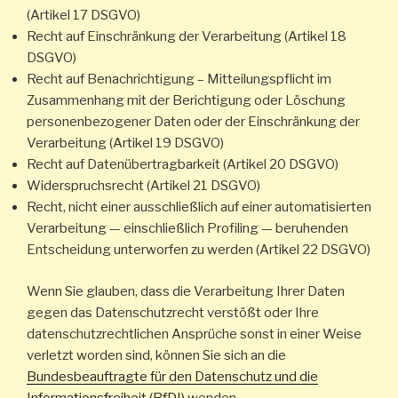
(Artikel 17 DSGVO)
Recht auf Einschränkung der Verarbeitung (Artikel 18
DSGVO)
Recht auf Benachrichtigung – Mitteilungspflicht im
Zusammenhang mit der Berichtigung oder Löschung
personenbezogener Daten oder der Einschränkung der
Verarbeitung (Artikel 19 DSGVO)
Recht auf Datenübertragbarkeit (Artikel 20 DSGVO)
Widerspruchsrecht (Artikel 21 DSGVO)
Recht, nicht einer ausschließlich auf einer automatisierten
Verarbeitung — einschließlich Profiling — beruhenden
Entscheidung unterworfen zu werden (Artikel 22 DSGVO)
Wenn Sie glauben, dass die Verarbeitung Ihrer Daten
gegen das Datenschutzrecht verstößt oder Ihre
datenschutzrechtlichen Ansprüche sonst in einer Weise
verletzt worden sind, können Sie sich an die
Bundesbeauftragte für den Datenschutz und die
Informationsfreiheit (BfDI)
wenden.