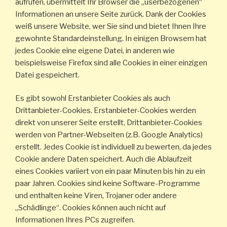
aufrufen, übermittelt Ihr Browser die „userbezogenen“
Informationen an unsere Seite zurück. Dank der Cookies
weiß unsere Website, wer Sie sind und bietet Ihnen Ihre
gewohnte Standardeinstellung. In einigen Browsern hat
jedes Cookie eine eigene Datei, in anderen wie
beispielsweise Firefox sind alle Cookies in einer einzigen
Datei gespeichert.
Es gibt sowohl Erstanbieter Cookies als auch
Drittanbieter-Cookies. Erstanbieter-Cookies werden
direkt von unserer Seite erstellt, Drittanbieter-Cookies
werden von Partner-Webseiten (z.B. Google Analytics)
erstellt. Jedes Cookie ist individuell zu bewerten, da jedes
Cookie andere Daten speichert. Auch die Ablaufzeit
eines Cookies variiert von ein paar Minuten bis hin zu ein
paar Jahren. Cookies sind keine Software-Programme
und enthalten keine Viren, Trojaner oder andere
„Schädlinge“. Cookies können auch nicht auf
Informationen Ihres PCs zugreifen.