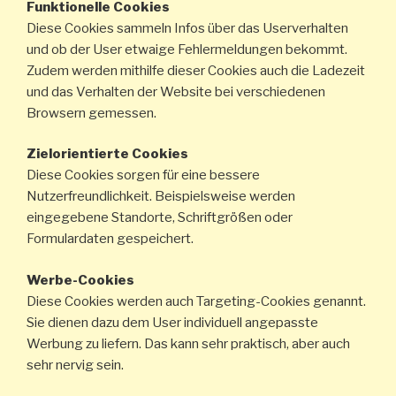
Funktionelle Cookies
Diese Cookies sammeln Infos über das Userverhalten
und ob der User etwaige Fehlermeldungen bekommt.
Zudem werden mithilfe dieser Cookies auch die Ladezeit
und das Verhalten der Website bei verschiedenen
Browsern gemessen.
Zielorientierte Cookies
Diese Cookies sorgen für eine bessere
Nutzerfreundlichkeit. Beispielsweise werden
eingegebene Standorte, Schriftgrößen oder
Formulardaten gespeichert.
Werbe-Cookies
Diese Cookies werden auch Targeting-Cookies genannt.
Sie dienen dazu dem User individuell angepasste
Werbung zu liefern. Das kann sehr praktisch, aber auch
sehr nervig sein.