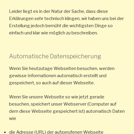
Leider liegt es in der Natur der Sache, dass diese
Erklärungen sehr technisch klingen, wir haben uns bei der
Erstellung jedoch bemüht die wichtigsten Dinge so
einfach und klar wie möglich zu beschreiben.
Automatische Datenspeicherung
Wenn Sie heutzutage Webseiten besuchen, werden
gewisse Informationen automatisch erstellt und
gespeichert, so auch auf dieser Webseite.
Wenn Sie unsere Webseite so wie jetzt gerade
besuchen, speichert unser Webserver (Computer auf
dem diese Webseite gespeichert ist) automatisch Daten
wie
die Adresse (URL) der aufgerufenen Webseite