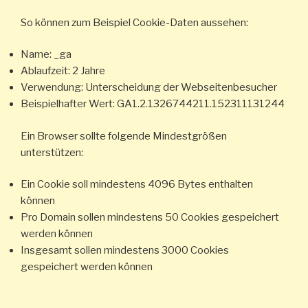
So können zum Beispiel Cookie-Daten aussehen:
Name: _ga
Ablaufzeit: 2 Jahre
Verwendung: Unterscheidung der Webseitenbesucher
Beispielhafter Wert: GA1.2.1326744211.152311131244
Ein Browser sollte folgende Mindestgrößen
unterstützen:
Ein Cookie soll mindestens 4096 Bytes enthalten
können
Pro Domain sollen mindestens 50 Cookies gespeichert
werden können
Insgesamt sollen mindestens 3000 Cookies
gespeichert werden können