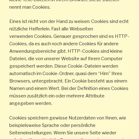
nennt man Cookies.
Eines ist nicht von der Hand zu weisen: Cookies sind echt
nützliche Helferlein. Fast alle Webseiten
verwenden Cookies. Genauer gesprochen sind es HTTP-
Cookies, da es auch noch andere Cookies für andere
Anwendungsbereiche gibt. HTTP-Cookies sind kleine
Dateien, die von unserer Website auf Ihrem Computer
gespeichert werden. Diese Cookie-Dateien werden
automatisch im Cookie-Ordner, quasi dem “Hirn” Ihres
Browsers, untergebracht. Ein Cookie besteht aus einem
Namen und einem Wert. Bei der Definition eines Cookies
müssen zusätzlich ein oder mehrere Attribute
angegeben werden.
Cookies speichern gewisse Nutzerdaten von Ihnen, wie
beispielsweise Sprache oder persönliche
Seiteneinstellungen. Wenn Sie unsere Seite wieder