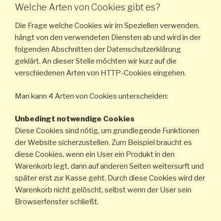
Welche Arten von Cookies gibt es?
Die Frage welche Cookies wir im Speziellen verwenden,
hängt von den verwendeten Diensten ab und wird in der
folgenden Abschnitten der Datenschutzerklärung
geklärt. An dieser Stelle möchten wir kurz auf die
verschiedenen Arten von HTTP-Cookies eingehen.
Man kann 4 Arten von Cookies unterscheiden:
Unbedingt notwendige Cookies
Diese Cookies sind nötig, um grundlegende Funktionen
der Website sicherzustellen. Zum Beispiel braucht es
diese Cookies, wenn ein User ein Produkt in den
Warenkorb legt, dann auf anderen Seiten weitersurft und
später erst zur Kasse geht. Durch diese Cookies wird der
Warenkorb nicht gelöscht, selbst wenn der User sein
Browserfenster schließt.