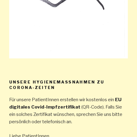
UNSERE HYGIENEMASSNAHMEN ZU C
ORONA-ZEITEN
Für unsere PatientInnen erstellen wir kostenlos ein
EU
digitales Covid-Impfzertifikat
(QR-Code). Falls Sie
ein solches Zertifikat wünschen, sprechen Sie uns bitte
persönlich oder telefonisch an.
Liebe PatientInnen,