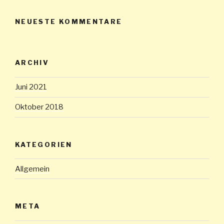
NEUESTE KOMMENTARE
ARCHIV
Juni 2021
Oktober 2018
KATEGORIEN
Allgemein
META