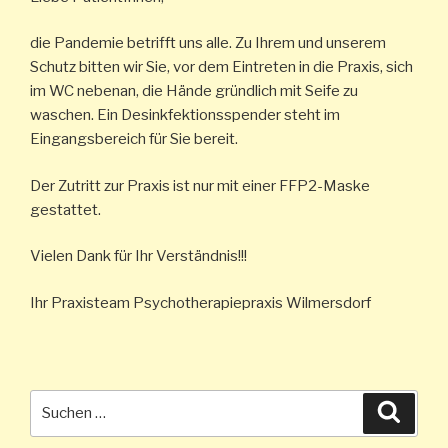
die Pandemie betrifft uns alle. Zu Ihrem und unserem
Schutz bitten wir Sie, vor dem Eintreten in die Praxis, sich
im WC nebenan, die Hände gründlich mit Seife zu
waschen. Ein Desinkfektionsspender steht im
Eingangsbereich für Sie bereit.
Der Zutritt zur Praxis ist nur mit einer FFP2-Maske
gestattet.
Vielen Dank für Ihr Verständnis!!!
Ihr Praxisteam Psychotherapiepraxis Wilmersdorf
Suche
Suche
nach: